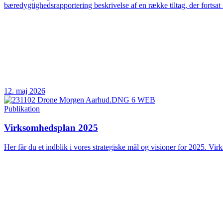
bæredygtighedsrapportering beskrivelse af en række tiltag, der fortsat 
12. maj 2026
Publikation
Virksomhedsplan 2025
Her får du et indblik i vores strategiske mål og visioner for 2025. Vir