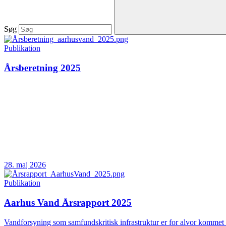
Søg
Publikation
Årsberetning 2025
28. maj 2026
Publikation
Aarhus Vand Årsrapport 2025
Vandforsyning som samfundskritisk infrastruktur er for alvor kommet 