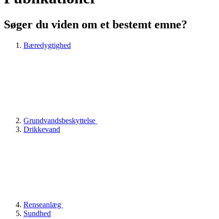
Søger du viden om et bestemt emne?
Bæredygtighed
Grundvandsbeskyttelse
Drikkevand
Renseanlæg
Sundhed