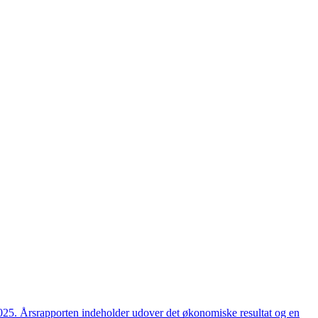
2025. Årsrapporten indeholder udover det økonomiske resultat og en