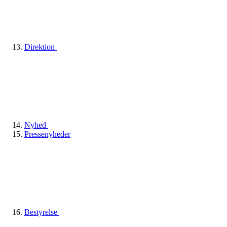
Direktion
Nyhed
Pressenyheder
Bestyrelse