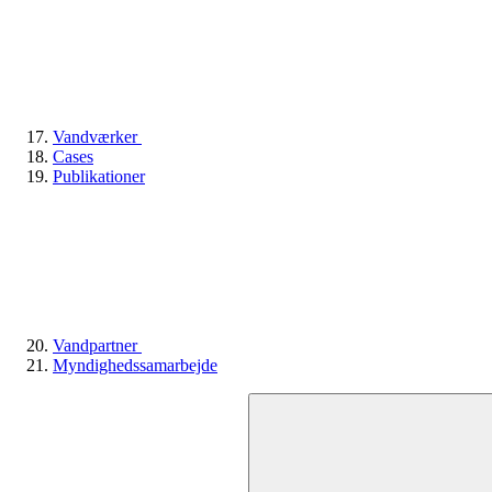
Vandværker
Cases
Publikationer
Vandpartner
Myndighedssamarbejde