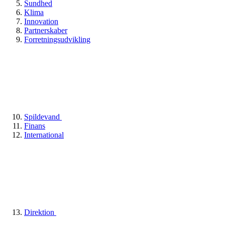
Sundhed
Klima
Innovation
Partnerskaber
Forretningsudvikling
Spildevand
Finans
International
Direktion