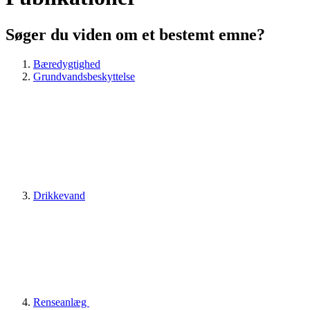
Søger du viden om et bestemt emne?
Bæredygtighed
Grundvandsbeskyttelse
Drikkevand
Renseanlæg