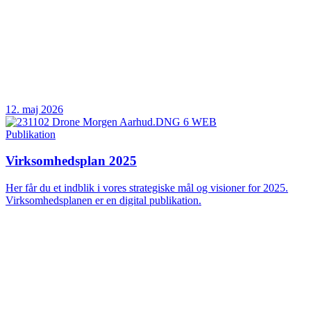
12. maj 2026
Publikation
Virksomhedsplan 2025
Her får du et indblik i vores strategiske mål og visioner for 2025.
Virksomhedsplanen er en digital publikation.