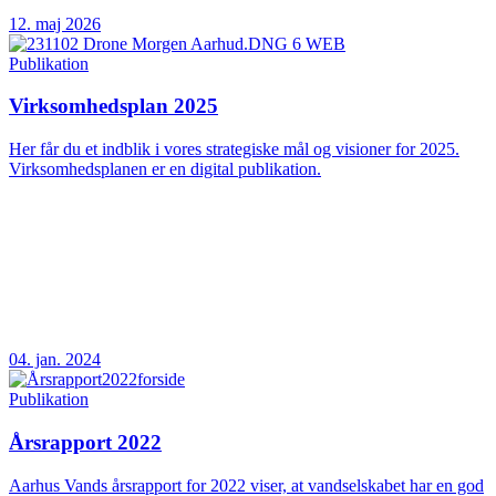
12. maj 2026
Publikation
Virksomhedsplan 2025
Her får du et indblik i vores strategiske mål og visioner for 2025.
Virksomhedsplanen er en digital publikation.
04. jan. 2024
Publikation
Årsrapport 2022
Aarhus Vands årsrapport for 2022 viser, at vandselskabet har en god