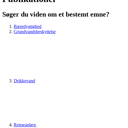
Søger du viden om et bestemt emne?
Bæredygtighed
Grundvandsbeskyttelse
Drikkevand
Renseanlæg