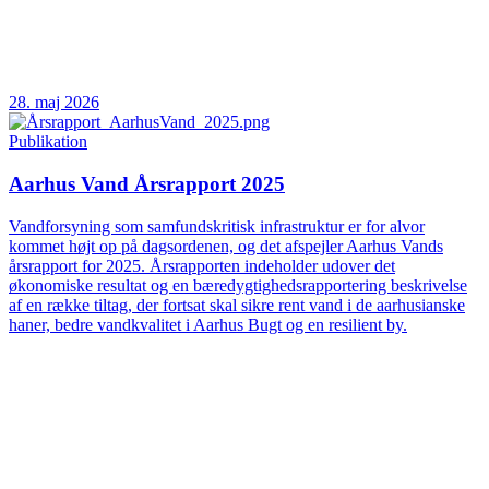
28. maj 2026
Publikation
Aarhus Vand Årsrapport 2025
Vandforsyning som samfundskritisk infrastruktur er for alvor
kommet højt op på dagsordenen, og det afspejler Aarhus Vands
årsrapport for 2025. Årsrapporten indeholder udover det
økonomiske resultat og en bæredygtighedsrapportering beskrivelse
af en række tiltag, der fortsat skal sikre rent vand i de aarhusianske
haner, bedre vandkvalitet i Aarhus Bugt og en resilient by.