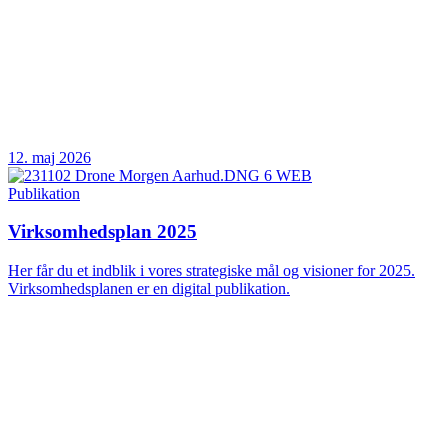
12. maj 2026
Publikation
Virksomhedsplan 2025
Her får du et indblik i vores strategiske mål og visioner for 2025.
Virksomhedsplanen er en digital publikation.