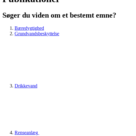
Søger du viden om et bestemt emne?
Bæredygtighed
Grundvandsbeskyttelse
Drikkevand
Renseanlæg