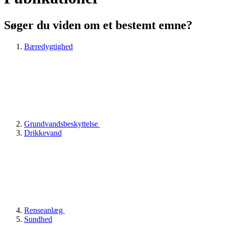
Søger du viden om et bestemt emne?
Bæredygtighed
Grundvandsbeskyttelse
Drikkevand
Renseanlæg
Sundhed