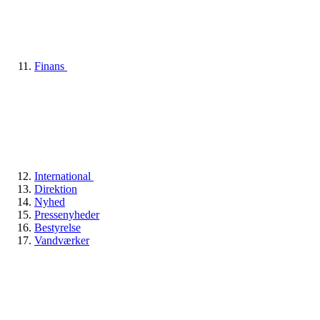
Finans
International
Direktion
Nyhed
Pressenyheder
Bestyrelse
Vandværker