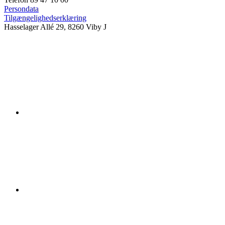
Persondata
Tilgængelighedserklæring
Hasselager Allé 29, 8260 Viby J