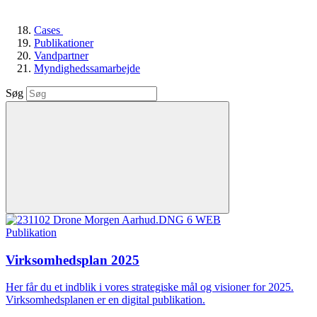
Cases
Publikationer
Vandpartner
Myndighedssamarbejde
Søg
Publikation
Virksomhedsplan 2025
Her får du et indblik i vores strategiske mål og visioner for 2025.
Virksomhedsplanen er en digital publikation.