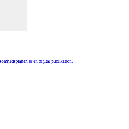
ksomhedsplanen er en digital publikation.