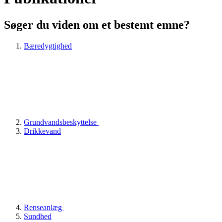
Søger du viden om et bestemt emne?
Bæredygtighed
Grundvandsbeskyttelse
Drikkevand
Renseanlæg
Sundhed