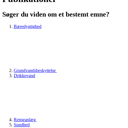
Søger du viden om et bestemt emne?
Bæredygtighed
Grundvandsbeskyttelse
Drikkevand
Renseanlæg
Sundhed