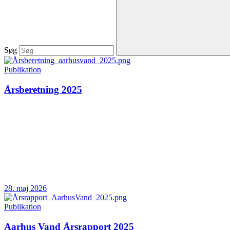
Søg
Publikation
Årsberetning 2025
28. maj 2026
Publikation
Aarhus Vand Årsrapport 2025