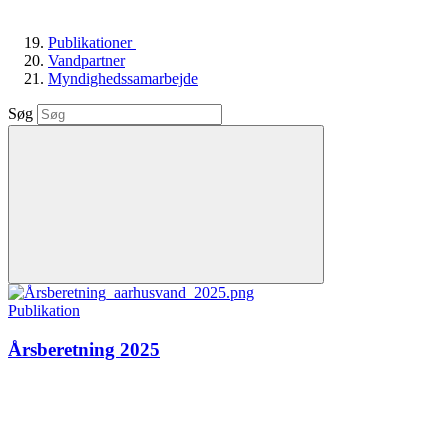
Publikationer
Vandpartner
Myndighedssamarbejde
Søg
Publikation
Årsberetning 2025