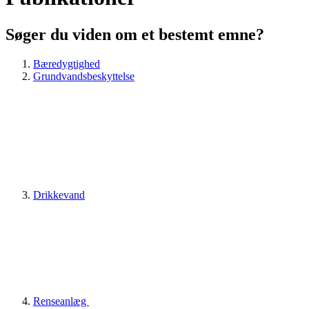
Søger du viden om et bestemt emne?
Bæredygtighed
Grundvandsbeskyttelse
Drikkevand
Renseanlæg