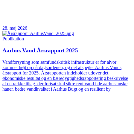
28. maj 2026
Publikation
Aarhus Vand Årsrapport 2025
Vandforsyning som samfundskritisk infrastruktur er for alvor
kommet højt op på dagsordenen, og det afspejler Aarhus Vands
årsrapport for 2025. Årsrapporten indeholder udover det
økonomiske resultat og en bæredygtighedsrapportering beskrivelse
af en række tiltag, der fortsat skal sikre rent vand i de aarhusianske
haner, bedre vandkvalitet i Aarhus Bugt og en resilient by.