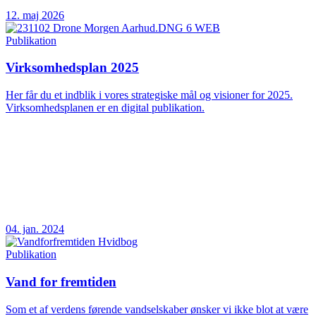
12. maj 2026
Publikation
Virksomhedsplan 2025
Her får du et indblik i vores strategiske mål og visioner for 2025.
Virksomhedsplanen er en digital publikation.
04. jan. 2024
Publikation
Vand for fremtiden
Som et af verdens førende vandselskaber ønsker vi ikke blot at være