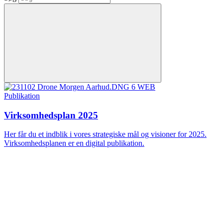
Publikation
Virksomhedsplan 2025
Her får du et indblik i vores strategiske mål og visioner for 2025.
Virksomhedsplanen er en digital publikation.