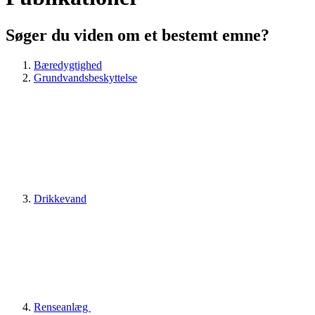
Søger du viden om et bestemt emne?
Bæredygtighed
Grundvandsbeskyttelse
Drikkevand
Renseanlæg