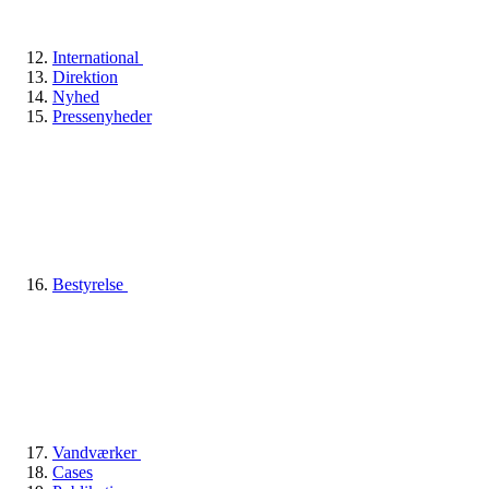
International
Direktion
Nyhed
Pressenyheder
Bestyrelse
Vandværker
Cases