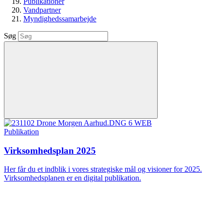
Publikationer
Vandpartner
Myndighedssamarbejde
Søg
Publikation
Virksomhedsplan 2025
Her får du et indblik i vores strategiske mål og visioner for 2025.
Virksomhedsplanen er en digital publikation.