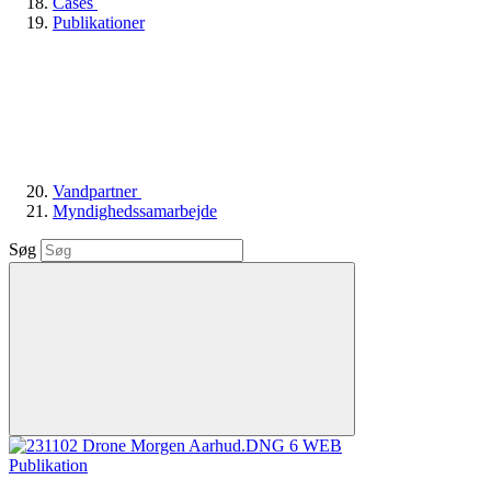
Cases
Publikationer
Vandpartner
Myndighedssamarbejde
Søg
Publikation