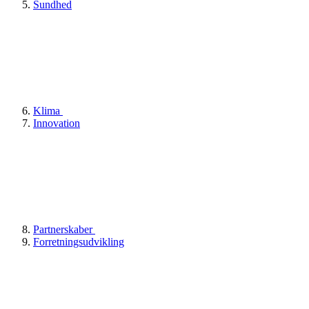
Sundhed
Klima
Innovation
Partnerskaber
Forretningsudvikling