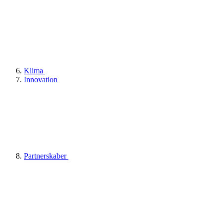
Klima
Innovation
Partnerskaber