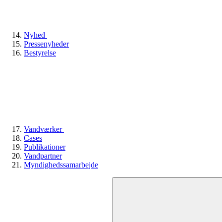
Nyhed
Pressenyheder
Bestyrelse
Vandværker
Cases
Publikationer
Vandpartner
Myndighedssamarbejde