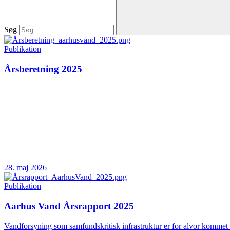
Søg
Publikation
Årsberetning 2025
28. maj 2026
Publikation
Aarhus Vand Årsrapport 2025
Vandforsyning som samfundskritisk infrastruktur er for alvor kommet 