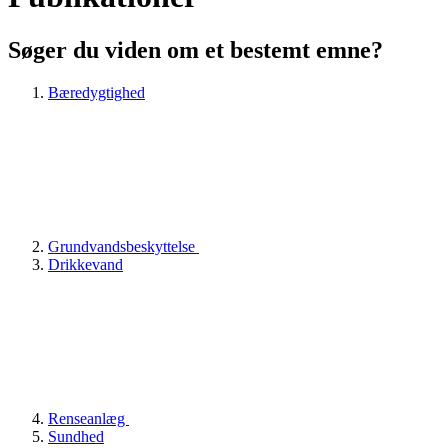
Søger du viden om et bestemt emne?
Bæredygtighed
Grundvandsbeskyttelse
Drikkevand
Renseanlæg
Sundhed