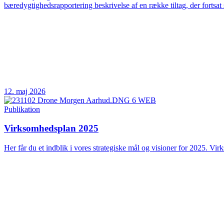
bæredygtighedsrapportering beskrivelse af en række tiltag, der fortsat 
12. maj 2026
Publikation
Virksomhedsplan 2025
Her får du et indblik i vores strategiske mål og visioner for 2025. Vir