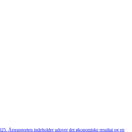
2025. Årsrapporten indeholder udover det økonomiske resultat og en