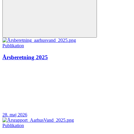
Publikation
Årsberetning 2025
28. maj 2026
Publikation