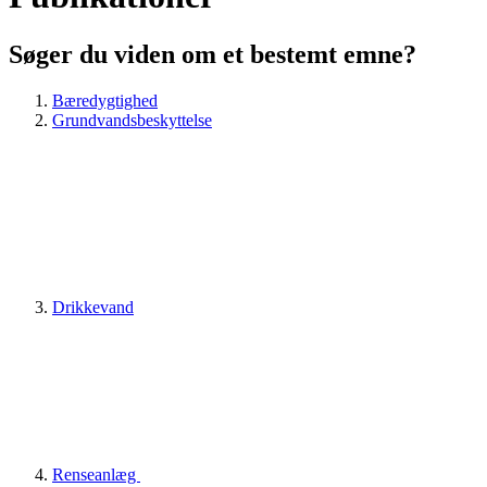
Søger du viden om et bestemt emne?
Bæredygtighed
Grundvandsbeskyttelse
Drikkevand
Renseanlæg