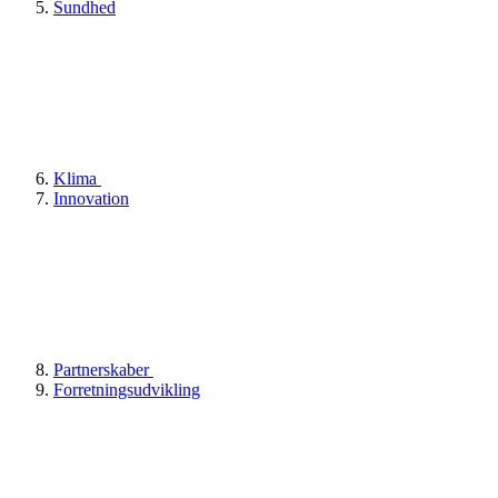
Sundhed
Klima
Innovation
Partnerskaber
Forretningsudvikling