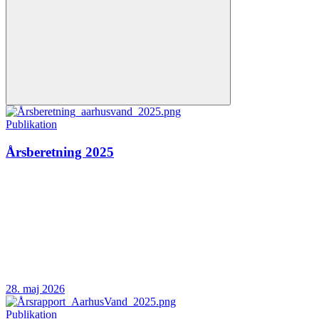
Publikation
Årsberetning 2025
28. maj 2026
Publikation