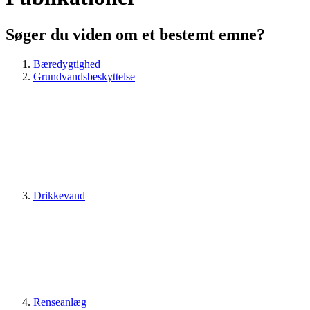
Søger du viden om et bestemt emne?
Bæredygtighed
Grundvandsbeskyttelse
Drikkevand
Renseanlæg