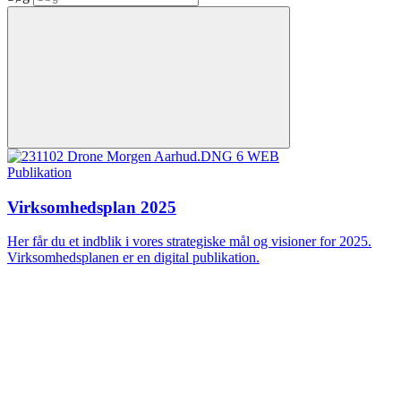
Publikation
Virksomhedsplan 2025
Her får du et indblik i vores strategiske mål og visioner for 2025.
Virksomhedsplanen er en digital publikation.