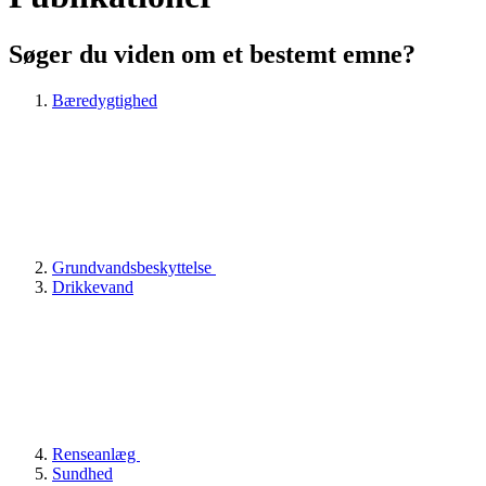
Søger du viden om et bestemt emne?
Bæredygtighed
Grundvandsbeskyttelse
Drikkevand
Renseanlæg
Sundhed