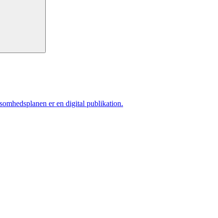
ksomhedsplanen er en digital publikation.