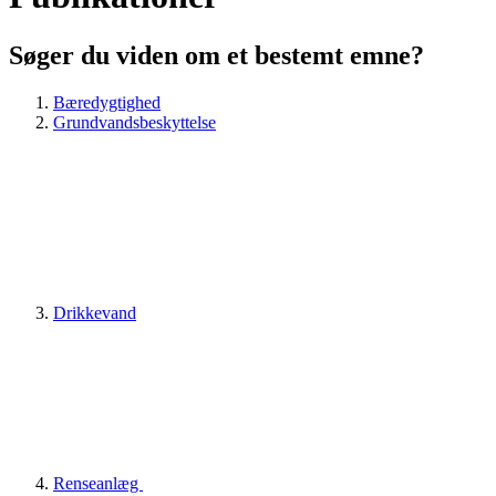
Søger du viden om et bestemt emne?
Bæredygtighed
Grundvandsbeskyttelse
Drikkevand
Renseanlæg