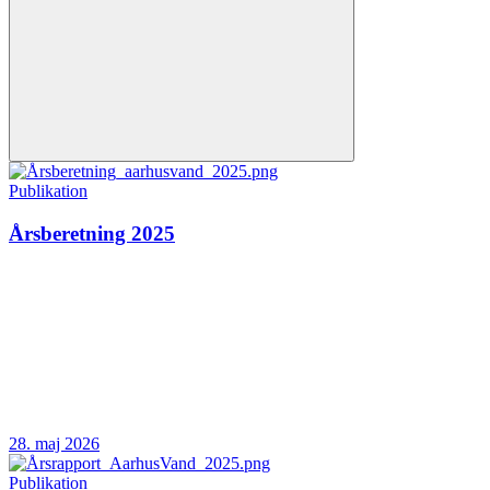
Publikation
Årsberetning 2025
28. maj 2026
Publikation