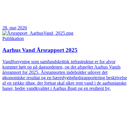
28. maj 2026
Publikation
Aarhus Vand Årsrapport 2025
Vandforsyning som samfundskritisk infrastruktur er for alvor
kommet højt op på dagsordenen, og det afspejler Aarhus Vands
årsrapport for 2025. Årsrapporten indeholder udover det
økonomiske resultat og en bæredygtighedsrapportering beskrivelse
af en række tiltag, der fortsat skal sikre rent vand i de aarhusianske
haner, bedre vandkvalitet i Aarhus Bugt og en resilient by.