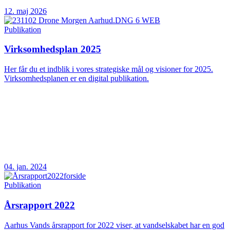
12. maj 2026
Publikation
Virksomhedsplan 2025
Her får du et indblik i vores strategiske mål og visioner for 2025.
Virksomhedsplanen er en digital publikation.
04. jan. 2024
Publikation
Årsrapport 2022
Aarhus Vands årsrapport for 2022 viser, at vandselskabet har en god