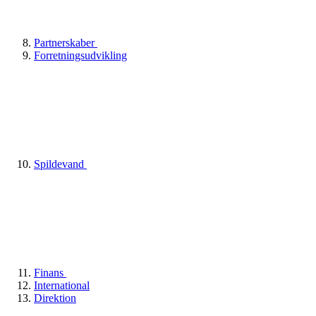
Partnerskaber
Forretningsudvikling
Spildevand
Finans
International
Direktion