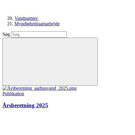
Vandpartner
Myndighedssamarbejde
Søg
Publikation
Årsberetning 2025