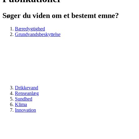
Søger du viden om et bestemt emne?
Bæredygtighed
Grundvandsbeskyttelse
Drikkevand
Renseanlæg
Sundhed
Klima
Innovation