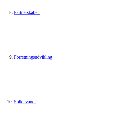
Partnerskaber
Forretningsudvikling
Spildevand