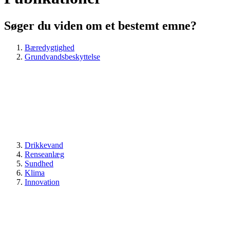
Søger du viden om et bestemt emne?
Bæredygtighed
Grundvandsbeskyttelse
Drikkevand
Renseanlæg
Sundhed
Klima
Innovation