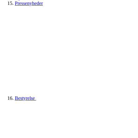
Pressenyheder
Bestyrelse