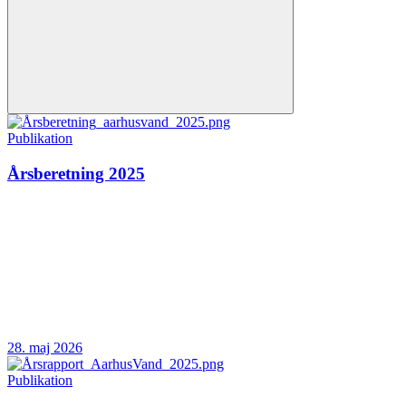
Publikation
Årsberetning 2025
28. maj 2026
Publikation