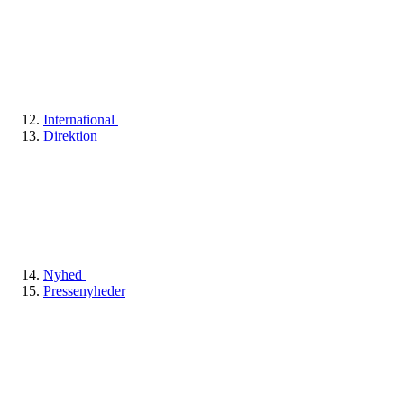
International
Direktion
Nyhed
Pressenyheder