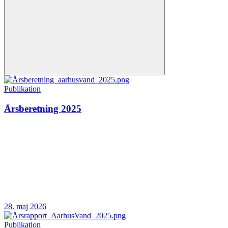
Publikation
Årsberetning 2025
28. maj 2026
Publikation