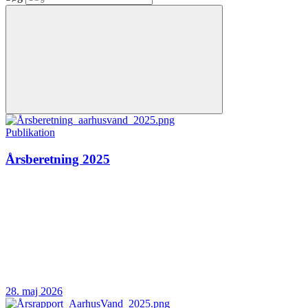
Publikation
Årsberetning 2025
28. maj 2026