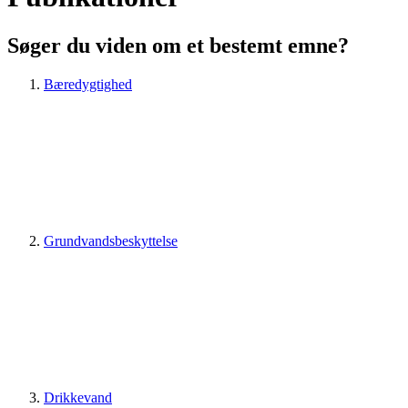
Søger du viden om et bestemt emne?
Bæredygtighed
Grundvandsbeskyttelse
Drikkevand