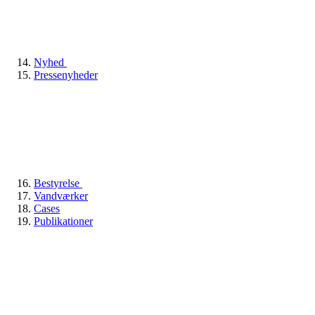
Nyhed
Pressenyheder
Bestyrelse
Vandværker
Cases
Publikationer