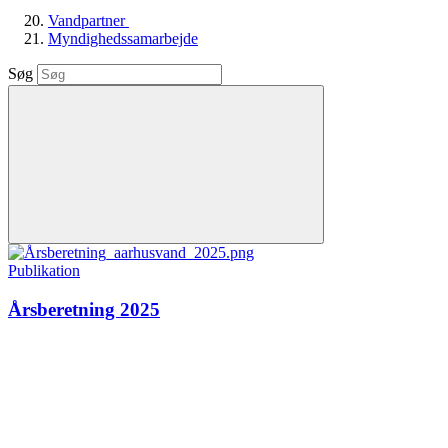
Vandpartner
Myndighedssamarbejde
Søg
Publikation
Årsberetning 2025