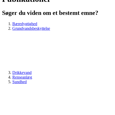
Søger du viden om et bestemt emne?
Bæredygtighed
Grundvandsbeskyttelse
Drikkevand
Renseanlæg
Sundhed