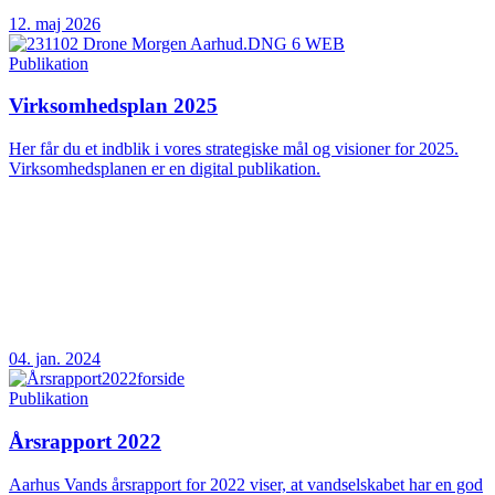
12. maj 2026
Publikation
Virksomhedsplan 2025
Her får du et indblik i vores strategiske mål og visioner for 2025.
Virksomhedsplanen er en digital publikation.
04. jan. 2024
Publikation
Årsrapport 2022
Aarhus Vands årsrapport for 2022 viser, at vandselskabet har en god