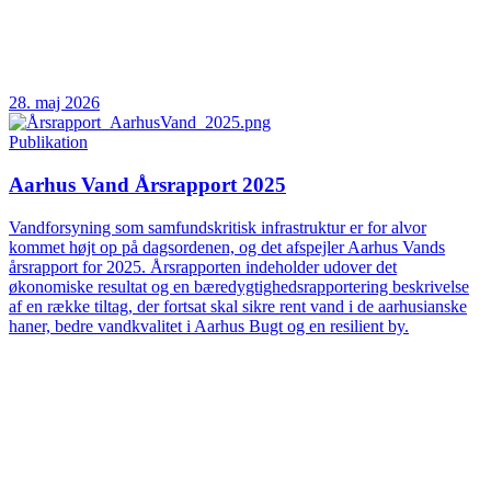
28. maj 2026
Publikation
Aarhus Vand Årsrapport 2025
Vandforsyning som samfundskritisk infrastruktur er for alvor
kommet højt op på dagsordenen, og det afspejler Aarhus Vands
årsrapport for 2025. Årsrapporten indeholder udover det
økonomiske resultat og en bæredygtighedsrapportering beskrivelse
af en række tiltag, der fortsat skal sikre rent vand i de aarhusianske
haner, bedre vandkvalitet i Aarhus Bugt og en resilient by.