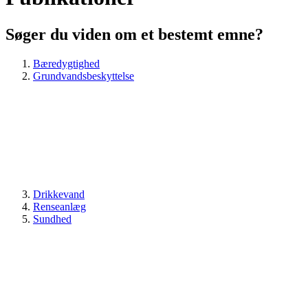
Søger du viden om et bestemt emne?
Bæredygtighed
Grundvandsbeskyttelse
Drikkevand
Renseanlæg
Sundhed