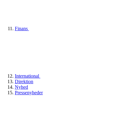
Finans
International
Direktion
Nyhed
Pressenyheder