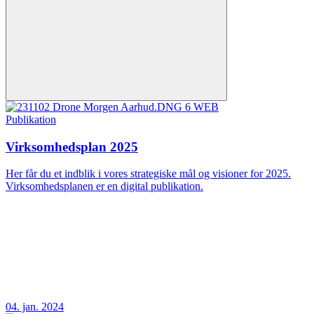
Publikation
Virksomhedsplan 2025
Her får du et indblik i vores strategiske mål og visioner for 2025.
Virksomhedsplanen er en digital publikation.
04. jan. 2024