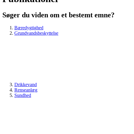
Søger du viden om et bestemt emne?
Bæredygtighed
Grundvandsbeskyttelse
Drikkevand
Renseanlæg
Sundhed