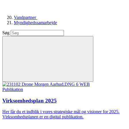
Vandpartner
Myndighedssamarbejde
Søg
Publikation
Virksomhedsplan 2025
Her får du et indblik i vores strategiske mål og visioner for 2025.
Virksomhedsplanen er en digital publikation.