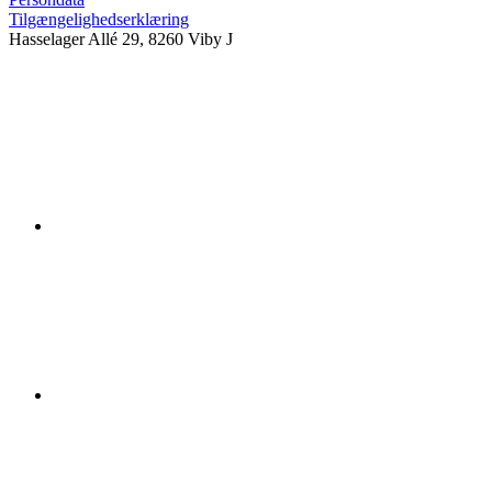
Tilgængelighedserklæring
Hasselager Allé 29, 8260 Viby J