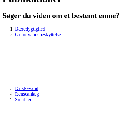
Søger du viden om et bestemt emne?
Bæredygtighed
Grundvandsbeskyttelse
Drikkevand
Renseanlæg
Sundhed