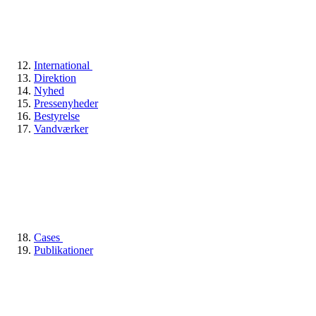
International
Direktion
Nyhed
Pressenyheder
Bestyrelse
Vandværker
Cases
Publikationer