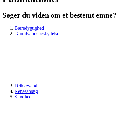
Søger du viden om et bestemt emne?
Bæredygtighed
Grundvandsbeskyttelse
Drikkevand
Renseanlæg
Sundhed