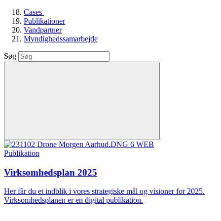
Cases
Publikationer
Vandpartner
Myndighedssamarbejde
Søg
Publikation
Virksomhedsplan 2025
Her får du et indblik i vores strategiske mål og visioner for 2025.
Virksomhedsplanen er en digital publikation.