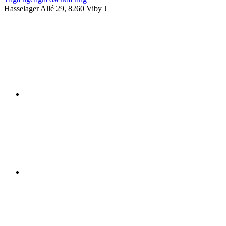
Hasselager Allé 29, 8260 Viby J