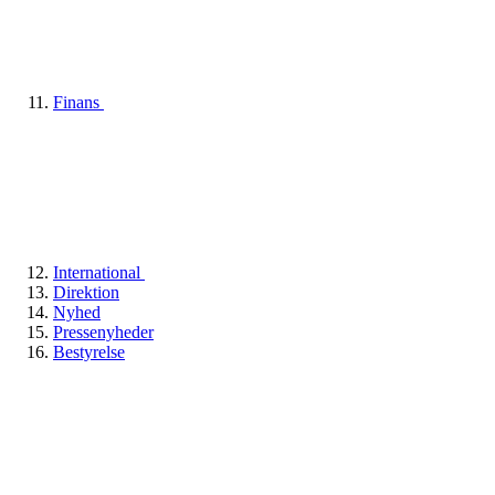
Finans
International
Direktion
Nyhed
Pressenyheder
Bestyrelse