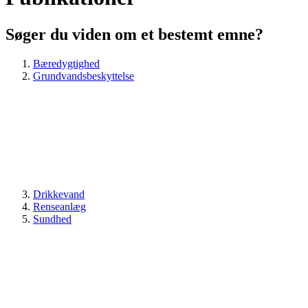
Søger du viden om et bestemt emne?
Bæredygtighed
Grundvandsbeskyttelse
Drikkevand
Renseanlæg
Sundhed