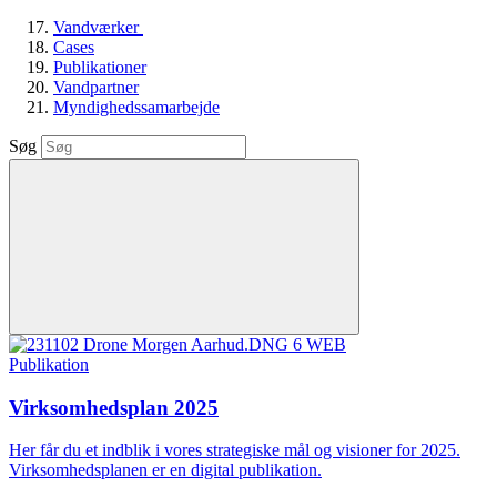
Vandværker
Cases
Publikationer
Vandpartner
Myndighedssamarbejde
Søg
Publikation
Virksomhedsplan 2025
Her får du et indblik i vores strategiske mål og visioner for 2025.
Virksomhedsplanen er en digital publikation.