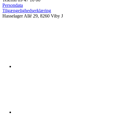
Persondata
Tilgængelighedserklæring
Hasselager Allé 29, 8260 Viby J