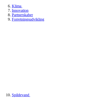
Klima
Innovation
Partnerskaber
Forretningsudvikling
Spildevand