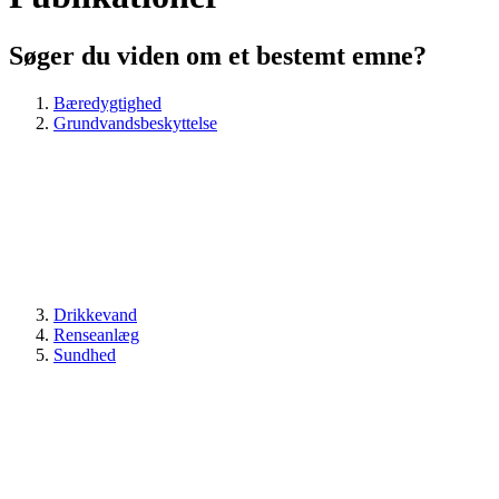
Søger du viden om et bestemt emne?
Bæredygtighed
Grundvandsbeskyttelse
Drikkevand
Renseanlæg
Sundhed