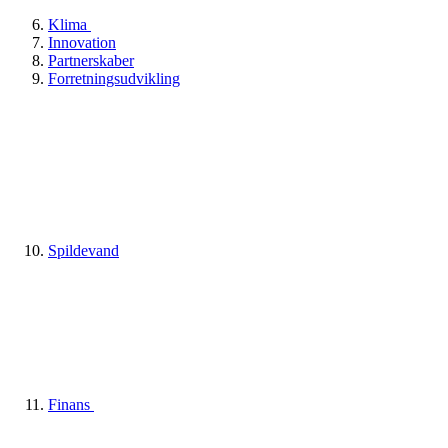
Klima
Innovation
Partnerskaber
Forretningsudvikling
Spildevand
Finans