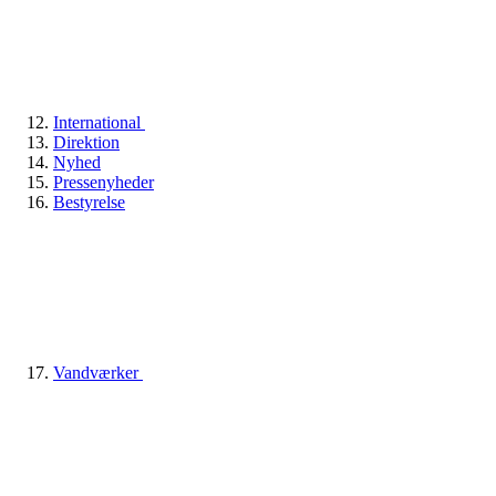
International
Direktion
Nyhed
Pressenyheder
Bestyrelse
Vandværker