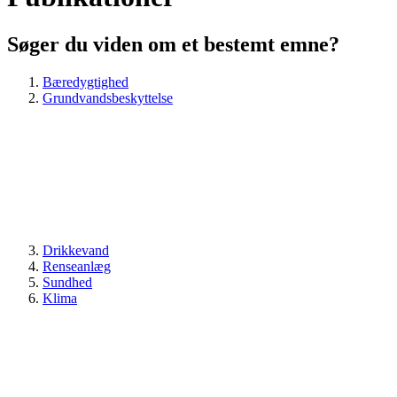
Søger du viden om et bestemt emne?
Bæredygtighed
Grundvandsbeskyttelse
Drikkevand
Renseanlæg
Sundhed
Klima