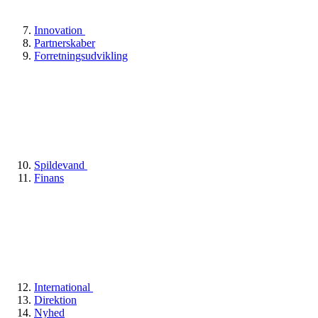
Innovation
Partnerskaber
Forretningsudvikling
Spildevand
Finans
International
Direktion
Nyhed