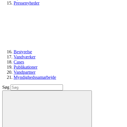
Pressenyheder
Bestyrelse
Vandværker
Cases
Publikationer
Vandpartner
Myndighedssamarbejde
Søg