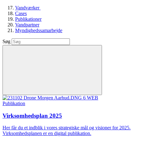
Vandværker
Cases
Publikationer
Vandpartner
Myndighedssamarbejde
Søg
Publikation
Virksomhedsplan 2025
Her får du et indblik i vores strategiske mål og visioner for 2025.
Virksomhedsplanen er en digital publikation.