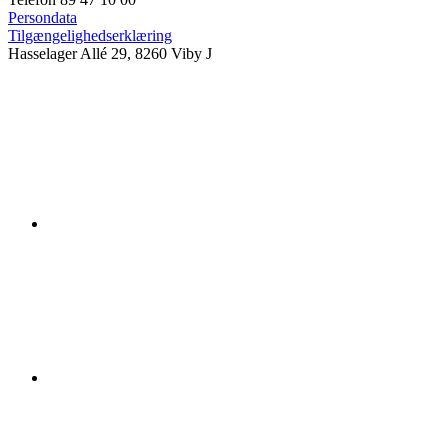
Persondata
Tilgængelighedserklæring
Hasselager Allé 29, 8260 Viby J