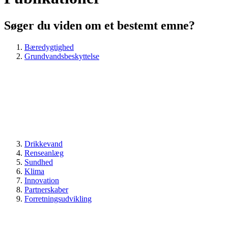
Søger du viden om et bestemt emne?
Bæredygtighed
Grundvandsbeskyttelse
Drikkevand
Renseanlæg
Sundhed
Klima
Innovation
Partnerskaber
Forretningsudvikling