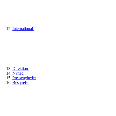
International
Direktion
Nyhed
Pressenyheder
Bestyrelse