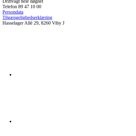
Driftvagt hele døgnet
Telefon 89 47 10 00
Persondata
Tilgængelighedserklæring
Hasselager Allé 29, 8260 Viby J