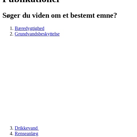
Søger du viden om et bestemt emne?
Bæredygtighed
Grundvandsbeskyttelse
Drikkevand
Renseanlæg