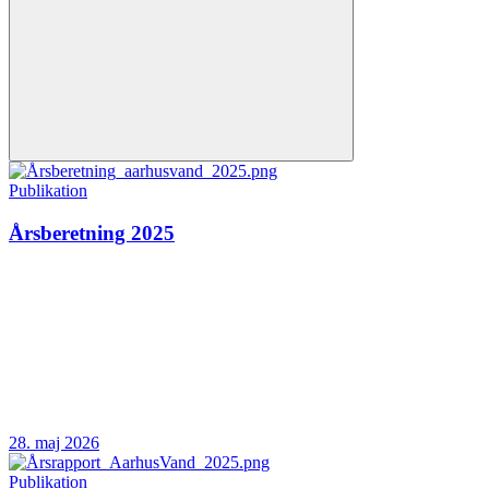
Publikation
Årsberetning 2025
28. maj 2026
Publikation