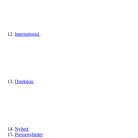
International
Direktion
Nyhed
Pressenyheder