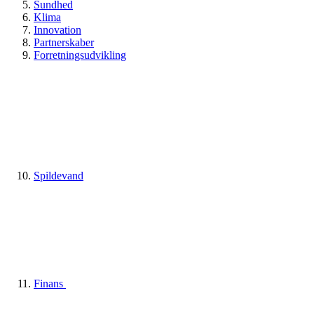
Sundhed
Klima
Innovation
Partnerskaber
Forretningsudvikling
Spildevand
Finans