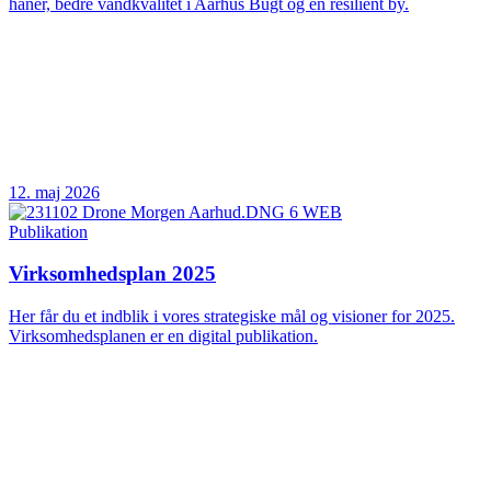
haner, bedre vandkvalitet i Aarhus Bugt og en resilient by.
12. maj 2026
Publikation
Virksomhedsplan 2025
Her får du et indblik i vores strategiske mål og visioner for 2025.
Virksomhedsplanen er en digital publikation.