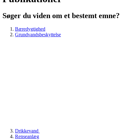
Søger du viden om et bestemt emne?
Bæredygtighed
Grundvandsbeskyttelse
Drikkevand
Renseanlæg