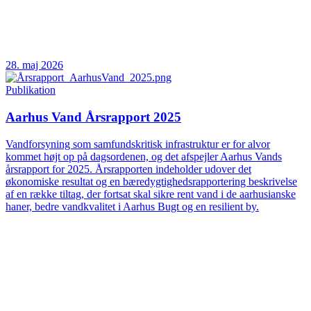
28. maj 2026
Publikation
Aarhus Vand Årsrapport 2025
Vandforsyning som samfundskritisk infrastruktur er for alvor
kommet højt op på dagsordenen, og det afspejler Aarhus Vands
årsrapport for 2025. Årsrapporten indeholder udover det
økonomiske resultat og en bæredygtighedsrapportering beskrivelse
af en række tiltag, der fortsat skal sikre rent vand i de aarhusianske
haner, bedre vandkvalitet i Aarhus Bugt og en resilient by.