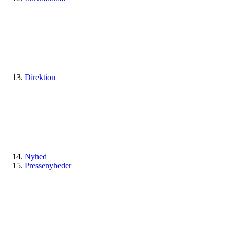
Direktion
Nyhed
Pressenyheder