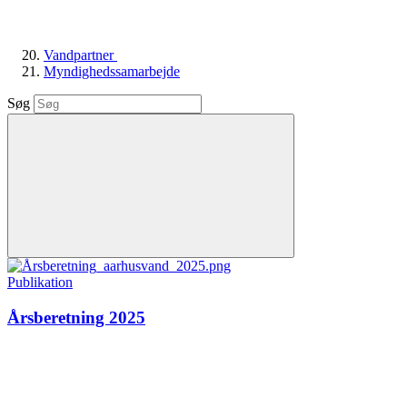
Vandpartner
Myndighedssamarbejde
Søg
Publikation
Årsberetning 2025