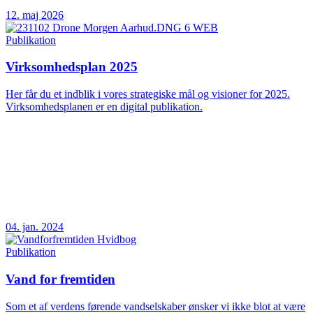
12. maj 2026
Publikation
Virksomhedsplan 2025
Her får du et indblik i vores strategiske mål og visioner for 2025.
Virksomhedsplanen er en digital publikation.
04. jan. 2024
Publikation
Vand for fremtiden
Som et af verdens førende vandselskaber ønsker vi ikke blot at være