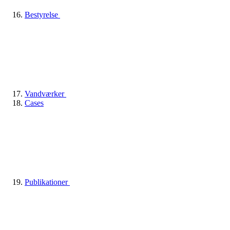
Bestyrelse
Vandværker
Cases
Publikationer