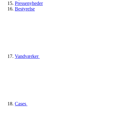
Pressenyheder
Bestyrelse
Vandværker
Cases