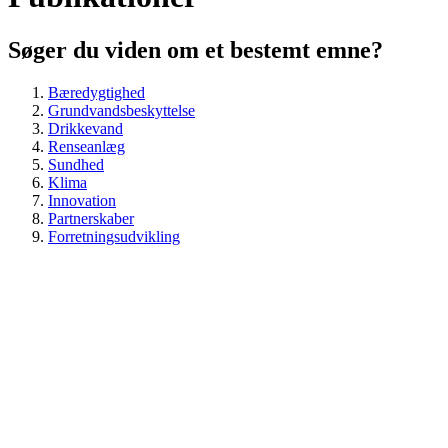
Søger du viden om et bestemt emne?
Bæredygtighed
Grundvandsbeskyttelse
Drikkevand
Renseanlæg
Sundhed
Klima
Innovation
Partnerskaber
Forretningsudvikling