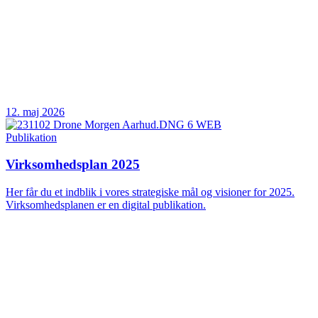
12. maj 2026
Publikation
Virksomhedsplan 2025
Her får du et indblik i vores strategiske mål og visioner for 2025.
Virksomhedsplanen er en digital publikation.