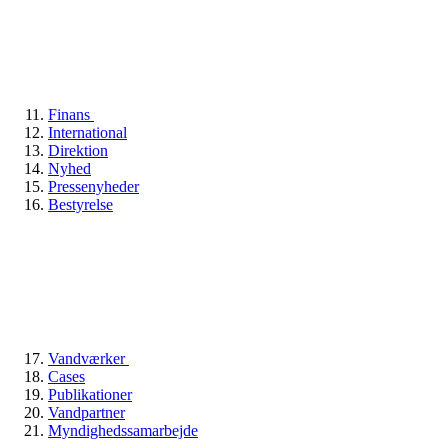
Finans
International
Direktion
Nyhed
Pressenyheder
Bestyrelse
Vandværker
Cases
Publikationer
Vandpartner
Myndighedssamarbejde