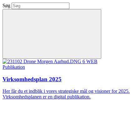
Søg
Publikation
Virksomhedsplan 2025
Her får du et indblik i vores strategiske mål og visioner for 2025.
Virksomhedsplanen er en digital publikation.