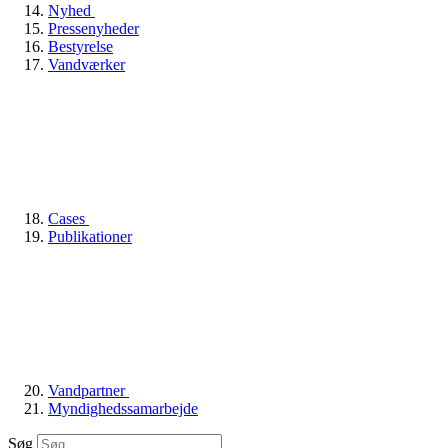
Nyhed
Pressenyheder
Bestyrelse
Vandværker
Cases
Publikationer
Vandpartner
Myndighedssamarbejde
Søg