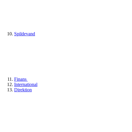
Spildevand
Finans
International
Direktion