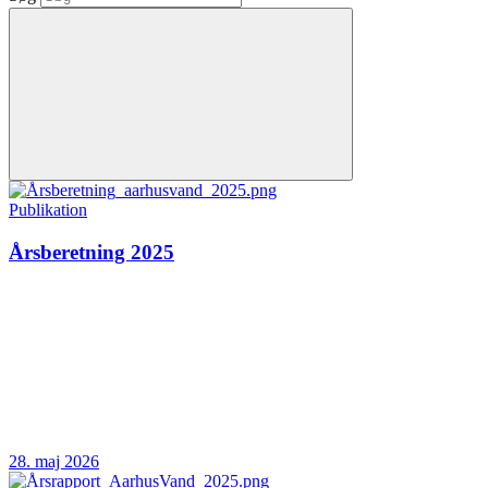
Publikation
Årsberetning 2025
28. maj 2026