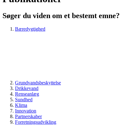
Søger du viden om et bestemt emne?
Bæredygtighed
Grundvandsbeskyttelse
Drikkevand
Renseanlæg
Sundhed
Klima
Innovation
Partnerskaber
Forretningsudvikling