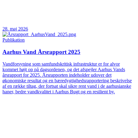
28. maj 2026
Publikation
Aarhus Vand Årsrapport 2025
Vandforsyning som samfundskritisk infrastruktur er for alvor
kommet højt op på dagsordenen, og det afspejler Aarhus Vands
årsrapport for 2025. Årsrapporten indeholder udover det
økonomiske resultat og en bæredygtighedsrapportering beskrivelse
af en række tiltag, der fortsat skal sikre rent vand i de aarhusianske
haner, bedre vandkvalitet i Aarhus Bugt og en resilient by.