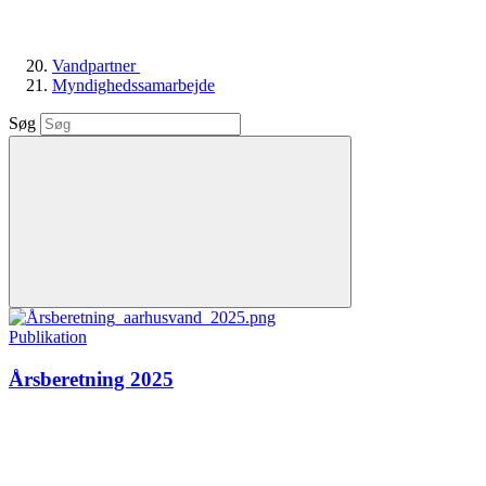
Vandpartner
Myndighedssamarbejde
Søg
Publikation
Årsberetning 2025