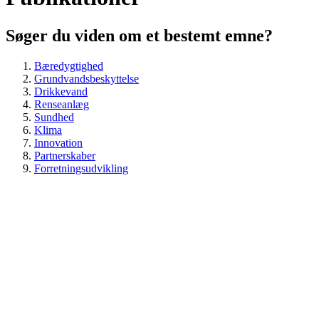
Søger du viden om et bestemt emne?
Bæredygtighed
Grundvandsbeskyttelse
Drikkevand
Renseanlæg
Sundhed
Klima
Innovation
Partnerskaber
Forretningsudvikling