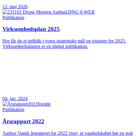
12. maj 2026
Publikation
Virksomhedsplan 2025
Her får du et indblik i vores strategiske mål og visioner for 2025.
Virksomhedsplanen er en digital publikation.
04. jan. 2024
Publikation
Årsrapport 2022
Aarhus Vands årsrapport for 2022 viser, at vandselskabet har en god