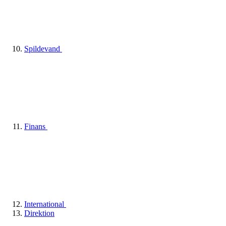
Spildevand
Finans
International
Direktion