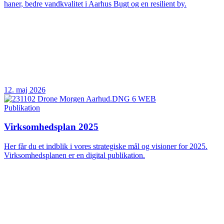
haner, bedre vandkvalitet i Aarhus Bugt og en resilient by.
12. maj 2026
Publikation
Virksomhedsplan 2025
Her får du et indblik i vores strategiske mål og visioner for 2025.
Virksomhedsplanen er en digital publikation.