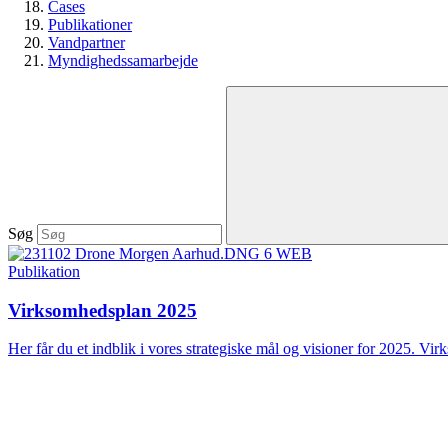
Cases
Publikationer
Vandpartner
Myndighedssamarbejde
Søg
Publikation
Virksomhedsplan 2025
Her får du et indblik i vores strategiske mål og visioner for 2025. Vir