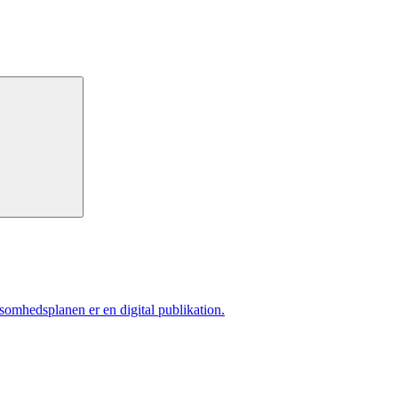
ksomhedsplanen er en digital publikation.