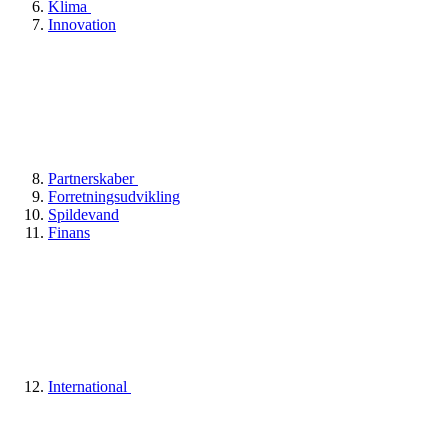
Klima
Innovation
Partnerskaber
Forretningsudvikling
Spildevand
Finans
International