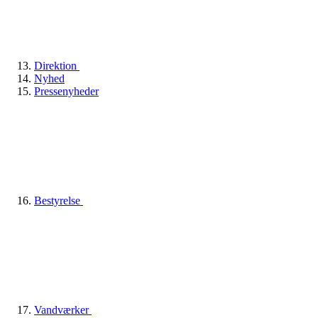
Direktion
Nyhed
Pressenyheder
Bestyrelse
Vandværker