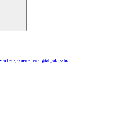
ksomhedsplanen er en digital publikation.