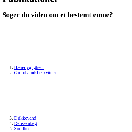
Søger du viden om et bestemt emne?
Bæredygtighed
Grundvandsbeskyttelse
Drikkevand
Renseanlæg
Sundhed