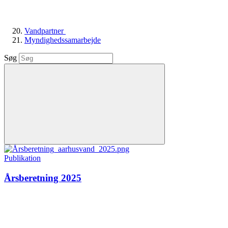
Vandpartner
Myndighedssamarbejde
Søg
Publikation
Årsberetning 2025