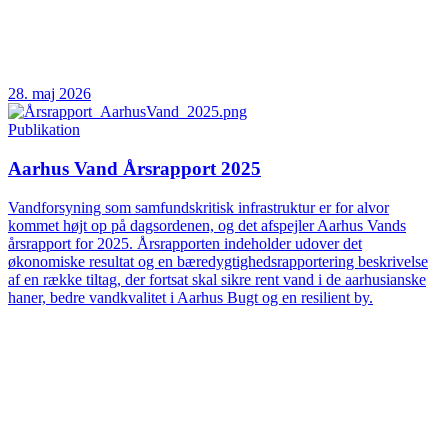
28. maj 2026
Publikation
Aarhus Vand Årsrapport 2025
Vandforsyning som samfundskritisk infrastruktur er for alvor
kommet højt op på dagsordenen, og det afspejler Aarhus Vands
årsrapport for 2025. Årsrapporten indeholder udover det
økonomiske resultat og en bæredygtighedsrapportering beskrivelse
af en række tiltag, der fortsat skal sikre rent vand i de aarhusianske
haner, bedre vandkvalitet i Aarhus Bugt og en resilient by.