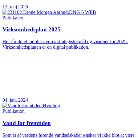
12. maj 2026
Publikation
Virksomhedsplan 2025
Her får du et indblik i vores strategiske mål og visioner for 2025.
Virksomhedsplanen er en digital publikation.
04. jan. 2024
Publikation
Vand for fremtiden
Som et af verdens førende vandselskaber ønsker vi ikke blot at være