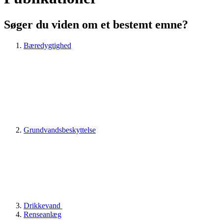
Søger du viden om et bestemt emne?
Bæredygtighed
Grundvandsbeskyttelse
Drikkevand
Renseanlæg