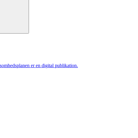
ksomhedsplanen er en digital publikation.