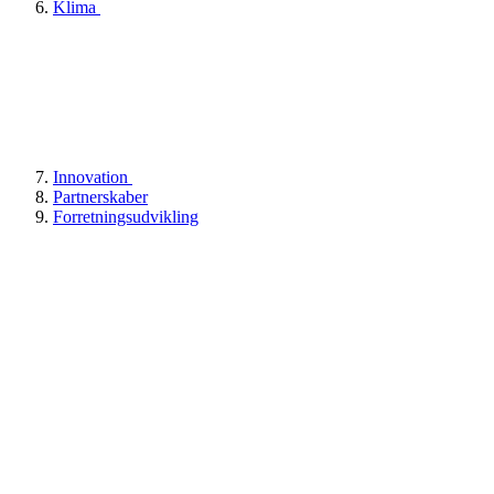
Klima
Innovation
Partnerskaber
Forretningsudvikling