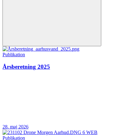
Publikation
Årsberetning 2025
28. maj 2026
Publikation