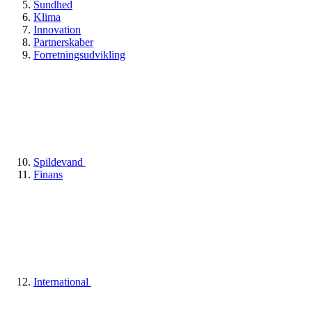
Sundhed
Klima
Innovation
Partnerskaber
Forretningsudvikling
Spildevand
Finans
International