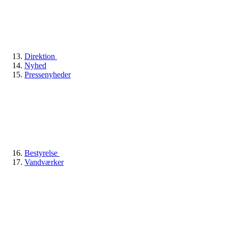
Direktion
Nyhed
Pressenyheder
Bestyrelse
Vandværker