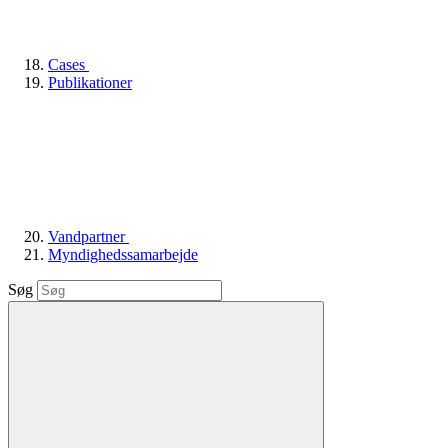
Cases
Publikationer
Vandpartner
Myndighedssamarbejde
Søg