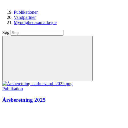
Publikationer
Vandpartner
Myndighedssamarbejde
Søg
Publikation
Årsberetning 2025