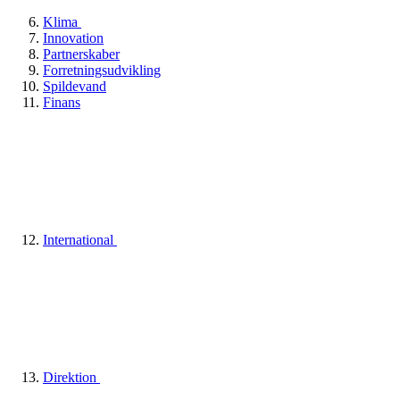
Klima
Innovation
Partnerskaber
Forretningsudvikling
Spildevand
Finans
International
Direktion