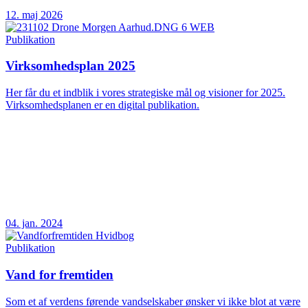
12. maj 2026
Publikation
Virksomhedsplan 2025
Her får du et indblik i vores strategiske mål og visioner for 2025.
Virksomhedsplanen er en digital publikation.
04. jan. 2024
Publikation
Vand for fremtiden
Som et af verdens førende vandselskaber ønsker vi ikke blot at være