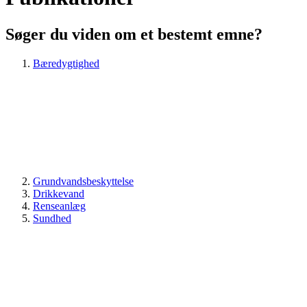
Søger du viden om et bestemt emne?
Bæredygtighed
Grundvandsbeskyttelse
Drikkevand
Renseanlæg
Sundhed