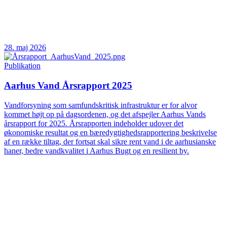
28. maj 2026
Publikation
Aarhus Vand Årsrapport 2025
Vandforsyning som samfundskritisk infrastruktur er for alvor
kommet højt op på dagsordenen, og det afspejler Aarhus Vands
årsrapport for 2025. Årsrapporten indeholder udover det
økonomiske resultat og en bæredygtighedsrapportering beskrivelse
af en række tiltag, der fortsat skal sikre rent vand i de aarhusianske
haner, bedre vandkvalitet i Aarhus Bugt og en resilient by.