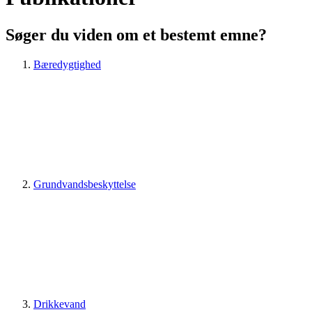
Søger du viden om et bestemt emne?
Bæredygtighed
Grundvandsbeskyttelse
Drikkevand