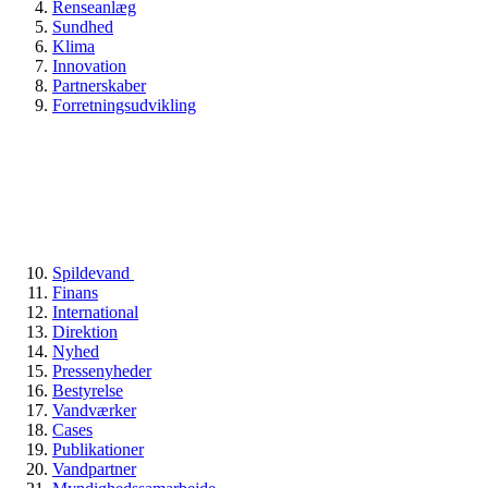
Renseanlæg
Sundhed
Klima
Innovation
Partnerskaber
Forretningsudvikling
Spildevand
Finans
International
Direktion
Nyhed
Pressenyheder
Bestyrelse
Vandværker
Cases
Publikationer
Vandpartner