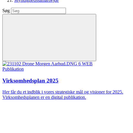
Myndighedssamarbejde
Søg
Publikation
Virksomhedsplan 2025
Her får du et indblik i vores strategiske mål og visioner for 2025.
Virksomhedsplanen er en digital publikation.