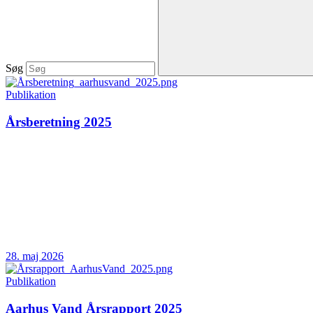
Søg
Publikation
Årsberetning 2025
28. maj 2026
Publikation
Aarhus Vand Årsrapport 2025